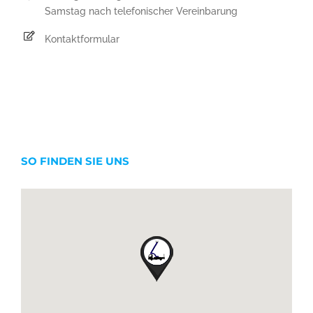
Samstag nach telefonischer Vereinbarung
Kontaktformular
SO FINDEN SIE UNS