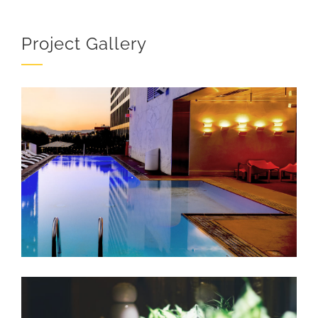
Project Gallery