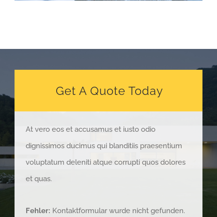
Get A Quote Today
At vero eos et accusamus et iusto odio
dignissimos ducimus qui blanditiis praesentium
voluptatum deleniti atque corrupti quos dolores
et quas.
Fehler:
Kontaktformular wurde nicht gefunden.