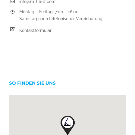
info@m-franz.com
Montag – Freitag: 7:00 – 16:00
Samstag nach telefonischer Vereinbarung
Kontaktformular
SO FINDEN SIE UNS